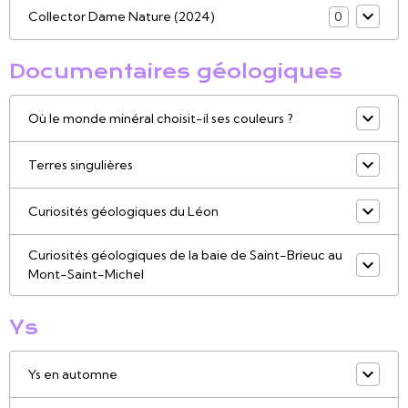
Collector Dame Nature (2024)
0
Documentaires géologiques
Où le monde minéral choisit-il ses couleurs ?
Terres singulières
Curiosités géologiques du Léon
Curiosités géologiques de la baie de Saint-Brieuc au
Mont-Saint-Michel
Ys
Ys en automne