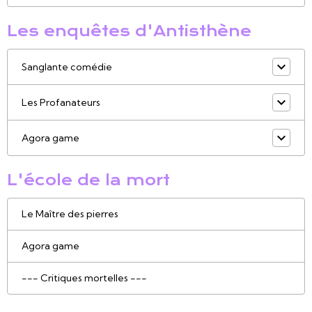
Les enquêtes d'Antisthène
Sanglante comédie
Les Profanateurs
Agora game
L'école de la mort
Le Maître des pierres
Agora game
--- Critiques mortelles ---