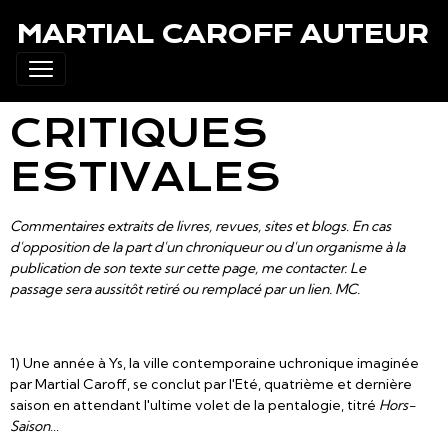
MARTIAL CAROFF AUTEUR
CRITIQUES
ESTIVALES
Commentaires extraits de livres, revues, sites et blogs. En cas
d'opposition de la part d'un chroniqueur ou d'un organisme à la
publication de son texte sur cette page, me contacter. Le
passage sera aussitôt retiré ou remplacé par un lien. MC.
1) Une année à Ys, la ville contemporaine uchronique imaginée
par Martial Caroff, se conclut par l'Eté, quatrième et dernière
saison en attendant l'ultime volet de la pentalogie, titré
Hors-
Saison
...