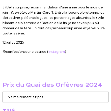
3) Belle surprise, recommandation d'une amie pour le mois de
juin :
Ys en été
de Martial Caroff. Entre la légende bretonne, les
détectives paléontologues, les personnages absurdes, le style
hilarant de bizarrerie et l'action de la fin, je ne savais plus où
donner de la tête. En tout cas j'ai beaucoup aimé et je veux lire
toute la série.
12 juillet 2025
@confessionsdunelectrice (
Instagram
)
Prix du Quai des Orfèvres 2024
Ne me remerciez pas !