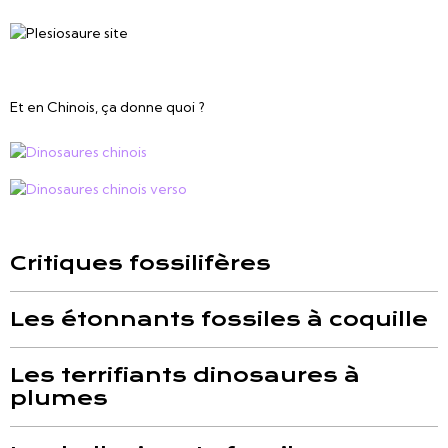
Et en Chinois, ça donne quoi ?
Critiques fossilifères
Les étonnants fossiles à coquille
Les terrifiants dinosaures à
plumes