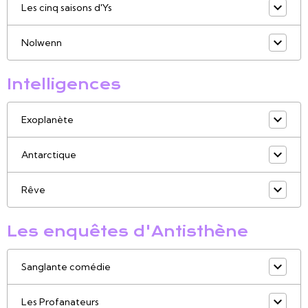
Les cinq saisons d'Ys
Nolwenn
Intelligences
Exoplanète
Antarctique
Rêve
Les enquêtes d'Antisthène
Sanglante comédie
Les Profanateurs