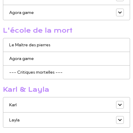
Agora game
L'école de la mort
Le Maître des pierres
Agora game
--- Critiques mortelles ---
Karl & Layla
Karl
Layla