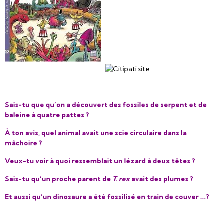
Sais-tu que qu’on a découvert des fossiles de serpent et de
baleine à quatre pattes ?
À ton avis, quel animal avait une scie circulaire dans la
mâchoire ?
Veux-tu voir à quoi ressemblait un lézard à deux têtes ?
Sais-tu qu’un proche parent de
T. rex
avait des plumes ?
Et aussi qu’un dinosaure a été fossilisé en train de couver ...?