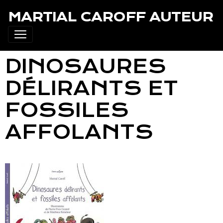
MARTIAL CAROFF AUTEUR
DINOSAURES
DÉLIRANTS ET
FOSSILES
AFFOLANTS